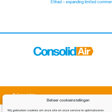
Etihad – expanding limited commer
© Consolidair
Beheer cookieinstellingen
Wij gebruiken cookies om onze site en onze service te optimaliseren.