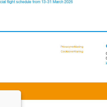
cial flight schedule from 13-31 March 2026
Privacyverklaring
Cookieverklaring