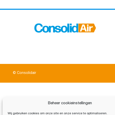
© Consolidair
Beheer cookieinstellingen
Wij gebruiken cookies om onze site en onze service te optimaliseren.