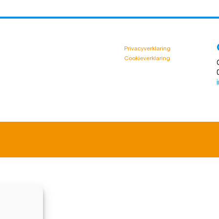
Privacyverklaring
Cookieverklaring