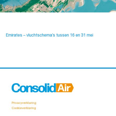
Emirates – vluchtschema’s tussen 16 en 31 mei
Privacyverklaring
Cookieverklaring