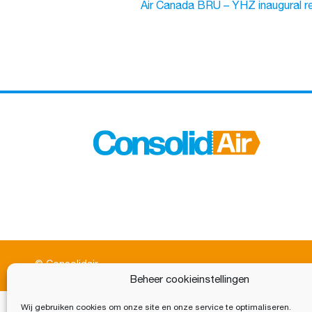
Air Canada BRU – YHZ inaugural re
© Consolidair
Beheer cookieinstellingen
Wij gebruiken cookies om onze site en onze service te optimaliseren.