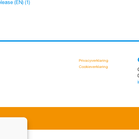
lease (EN) (1)
Privacyverklaring
Cookieverklaring