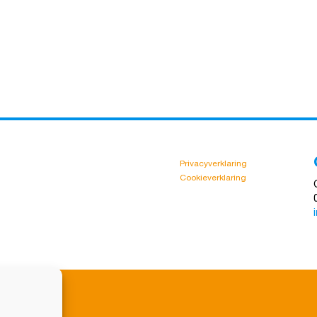
Privacyverklaring
Cookieverklaring