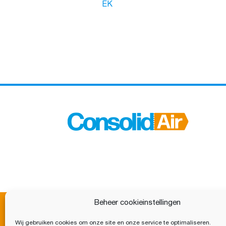
EK
Beheer cookieinstellingen
© Consolidair
Wij gebruiken cookies om onze site en onze service te optimaliseren.